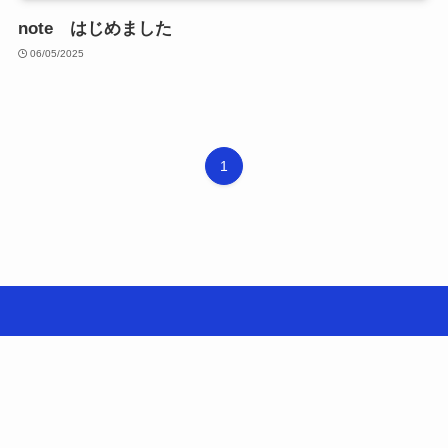
note はじめました
06/05/2025
1