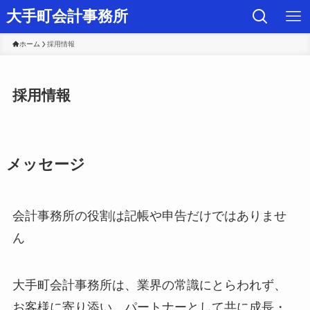
大手町会計事務所
ホーム
採用情報
採用情報
メッセージ
会計事務所の役割は記帳や申告だけではありませ
ん
大手町会計事務所は、業界の常識にとらわれず、
お客様に寄り添い、パートナーとして共に成長・