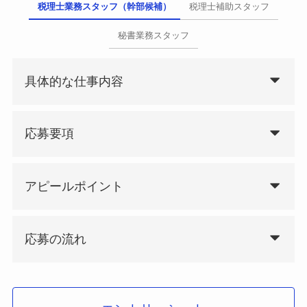
税理士業務スタッフ（幹部候補）
税理士補助スタッフ
秘書業務スタッフ
具体的な仕事内容
応募要項
アピールポイント
応募の流れ