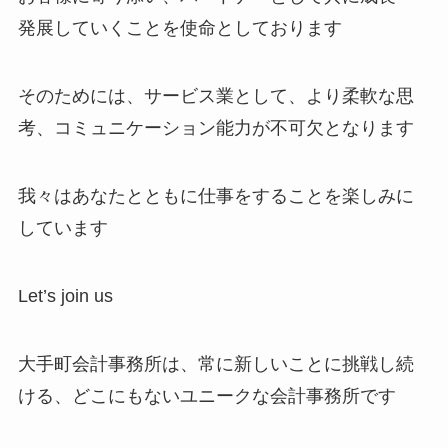
発展していくことを使命としております
そのためには、サービス業として、より柔軟な思
考、コミュニケーション能力が不可欠となります
我々はあなたとともに仕事をすることを楽しみに
しています
Let’s join us
大手町会計事務所は、常に新しいことに挑戦し続
ける、どこにもないユニークな会計事務所です