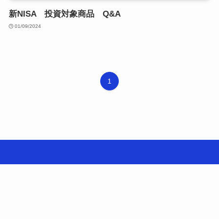
新NISA 投資対象商品 Q&A
01/09/2024
1