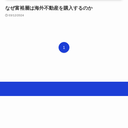
なぜ富裕層は海外不動産を購入するのか
03/12/2024
1