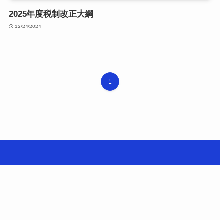
2025年度税制改正大綱
12/24/2024
1