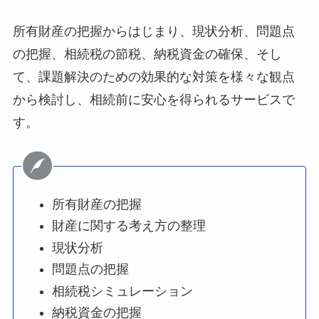
所有財産の把握からはじまり、現状分析、問題点
の把握、相続税の節税、納税資金の確保、そし
て、課題解決のための効果的な対策を様々な観点
から検討し、相続前に安心を得られるサービスで
す。
所有財産の把握
財産に関する考え方の整理
現状分析
問題点の把握
相続税シミュレーション
納税資金の把握