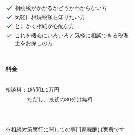
相続税がかかるかどうかわからない方
気軽に相続税額を知りたい方
とにかく相続が心配な方
これを機会にいろいろと気軽に相談できる税理
士をお探しの方
料金
相談料：1時間1.1万円
ただし、最初の30分は無料
※相続対策実行に関しての専門家報酬は実費です