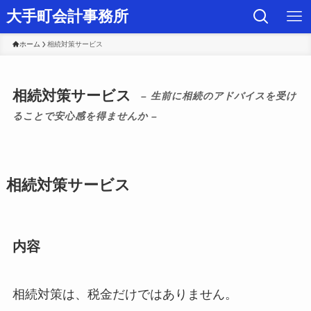
大手町会計事務所
ホーム
相続対策サービス
相続対策サービス
– 生前に相続のアドバイスを受け
ることで安心感を得ませんか –
相続対策サービス
内容
相続対策は、税金だけではありません。