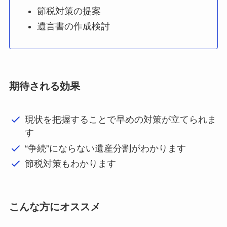
節税対策の提案
遺言書の作成検討
期待される効果
現状を把握することで早めの対策が立てられま
す
“争続”にならない遺産分割がわかります
節税対策もわかります
こんな方にオススメ