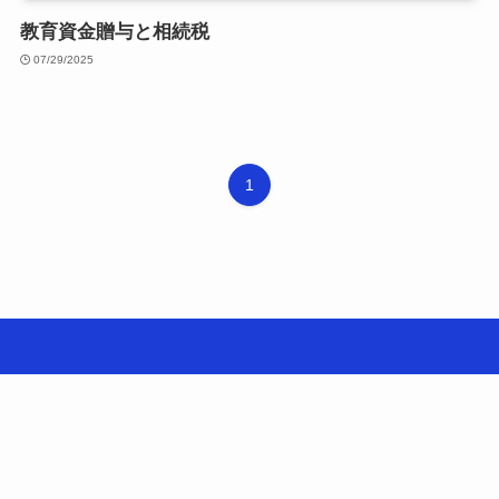
教育資金贈与と相続税
07/29/2025
1