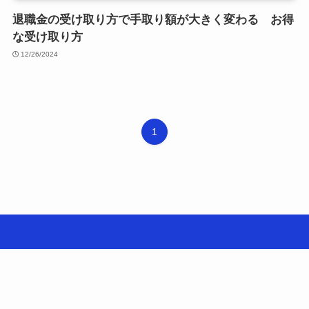
退職金の受け取り方で手取り額が大きく変わる お得
な受け取り方
12/26/2024
1